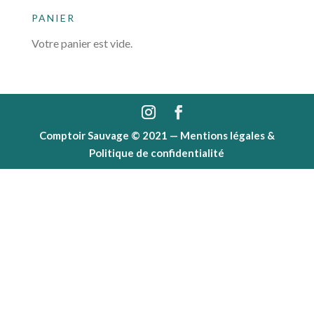
PANIER
Votre panier est vide.
Comptoir Sauvage © 2021 —
Mentions légales &
Politique de confidentialité