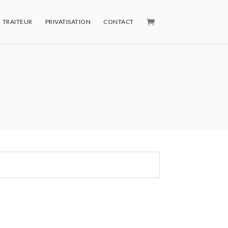
TRAITEUR
PRIVATISATION
CONTACT