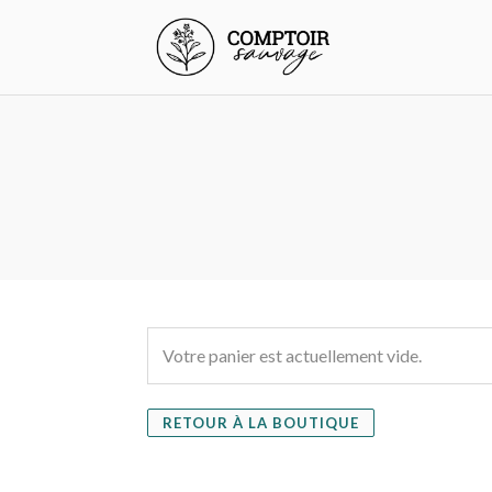
Votre panier est actuellement vide.
RETOUR À LA BOUTIQUE