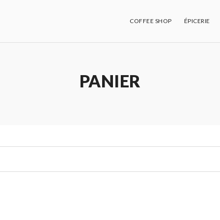
COFFEE SHOP
ÉPICERIE
PANIER